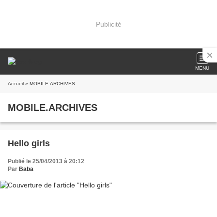
Publicité
MENU
Accueil
» MOBILE.ARCHIVES
MOBILE.ARCHIVES
Hello girls
Publié le 25/04/2013 à 20:12
Par
Baba