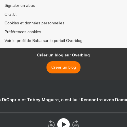
Signaler un abus
C.G.U.
Cookies et données personnelles
Préférences cookies
Voir le profil de Baba sur le portail Overblog
Créer un blog sur Overblog
Créer un blog
 DiCaprio et Tobey Maguire, c'est lui ! Rencontre avec Dam